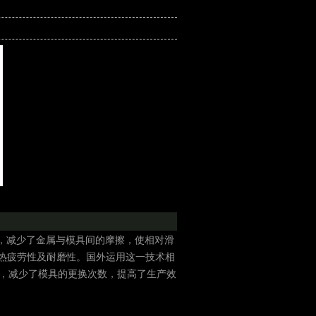
以后，减少了金属与模具间的摩擦，使相对滑
热疲劳性及耐磨性。国外运用这一技术相
定性好，减少了模具的更换次数，提高了生产效